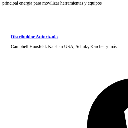
principal energía para movilizar herramientas y equipos
Distribuidor Autorizado
Campbell Hausfeld, Kaishan USA, Schulz, Karcher y más