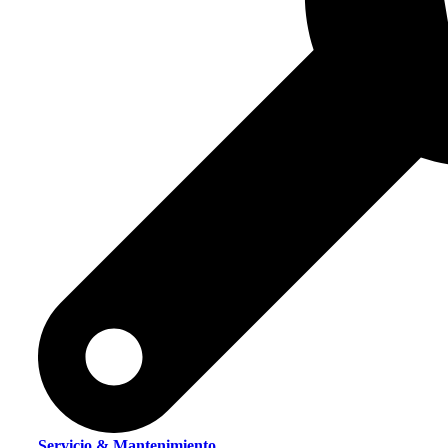
Servicio & Mantenimiento