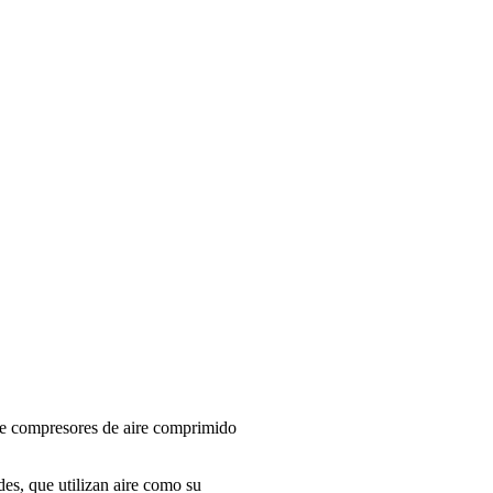
e compresores de aire comprimido
es, que utilizan aire como su