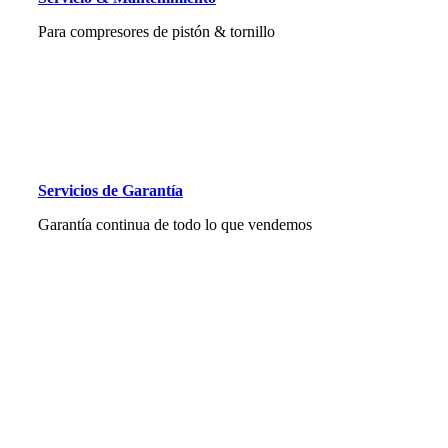
Para compresores de pistón & tornillo
Servicios de Garantía
Garantía continua de todo lo que vendemos