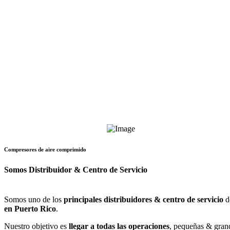
Compresores de aire comprimido
Somos Distribuidor & Centro de Servicio
Somos uno de los
principales distribuidores & centro de servicio
d
en Puerto Rico
.
Nuestro objetivo es
llegar a todas las operaciones
, pequeñas & grand